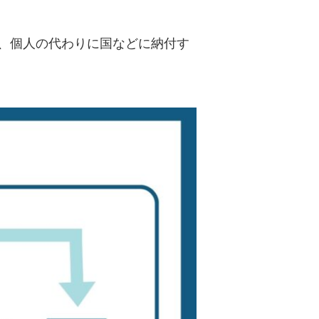
、個人の代わりに国などに納付す