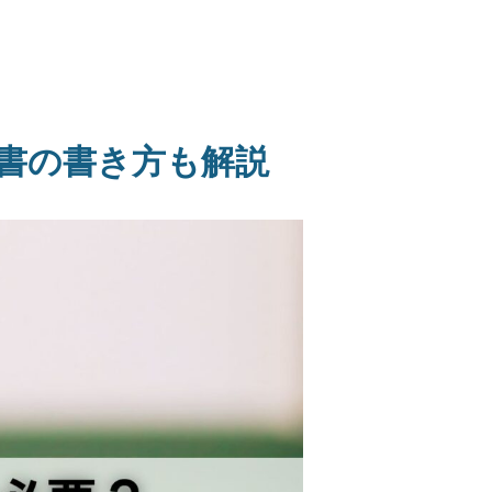
書の書き方も解説