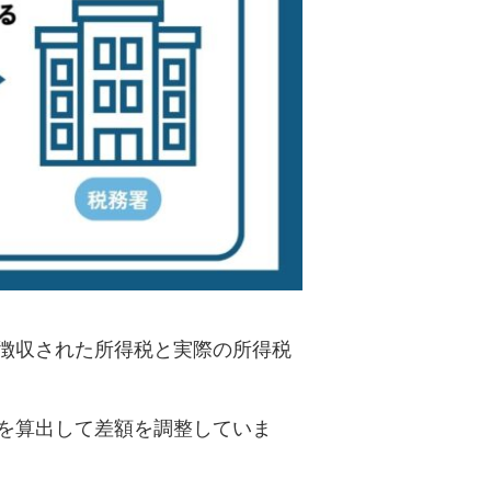
徴収された所得税と実際の所得税
を算出して差額を調整していま