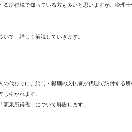
れる所得税で知っている方も多いと思いますが、税理士
ついて、詳しく解説していきます。
人の代わりに、給与・報酬の支払者が代理で納付する所
差し引かれます。
「源泉所得税」について解説します。