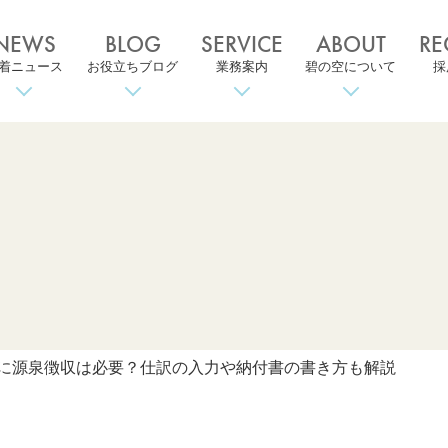
NEWS
BLOG
SERVICE
ABOUT
RE
着ニュース
お役立ちブログ
業務案内
碧の空について
採
に源泉徴収は必要？仕訳の入力や納付書の書き方も解説