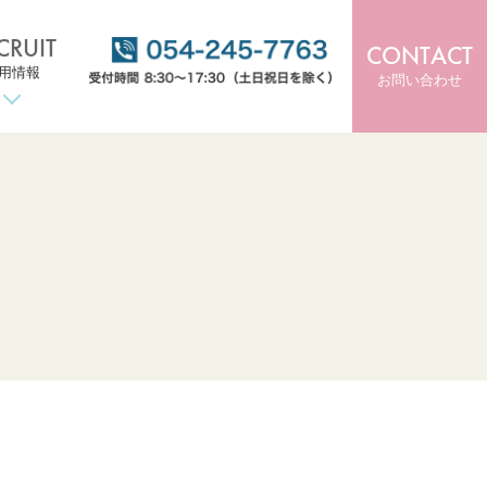
CRUIT
CONTACT
用情報
お問い合わせ