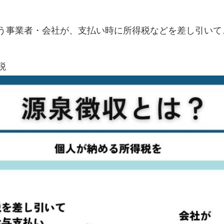
う事業者・会社が、支払い時に所得税などを差し引いて
税