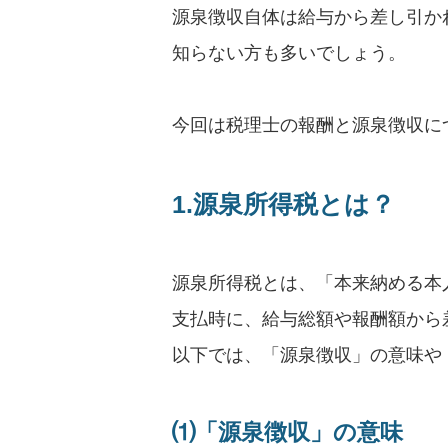
源泉徴収自体は給与から差し引か
知らない方も多いでしょう。
今回は税理士の報酬と源泉徴収に
1.源泉所得税とは？
源泉所得税とは、「本来納める本
支払時に、給与総額や報酬額から
以下では、「源泉徴収」の意味や
⑴「源泉徴収」の意味