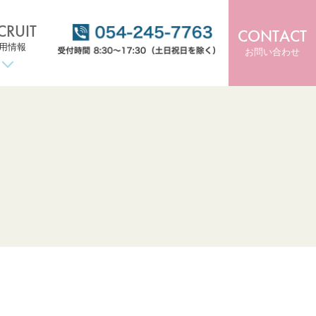
CRUIT
CONTACT
用情報
お問い合わせ