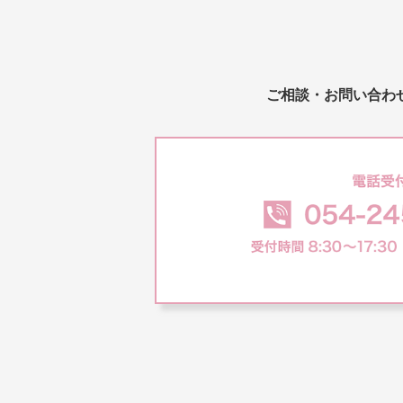
ご相談・お問い合わ