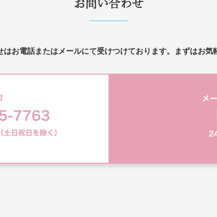
お問い合わせ
せはお電話またはメールにて受けつけております。まずはお気