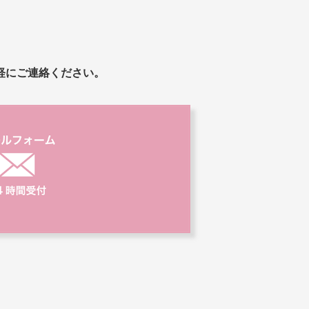
軽にご連絡ください。