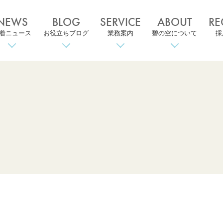
NEWS
BLOG
SERVICE
ABOUT
RE
着ニュース
お役立ちブログ
業務案内
碧の空について
採